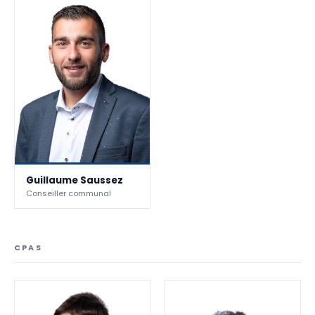
Guillaume Saussez
Conseiller communal
CPAS