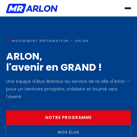
MOUVEMENT RÉFORMATEUR — ARLON
ARLON,
l'avenir en GRAND !
Une équipe d'élus libéraux au service de la ville d'Arlon —
pour un territoire prospère, solidaire et tourné vers
l'avenir.
NOTRE PROGRAMME
NOS ÉLUS