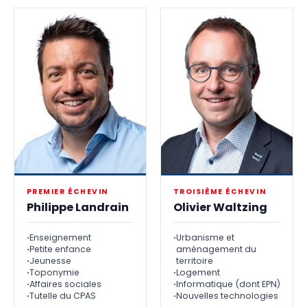
PREMIER ÉCHEVIN
TROISIÈME ÉCHEVIN
Philippe Landrain
Olivier Waltzing
Enseignement
Urbanisme et
Petite enfance
aménagement du
Jeunesse
territoire
Toponymie
Logement
Affaires sociales
Informatique (dont EPN)
Tutelle du CPAS
Nouvelles technologies