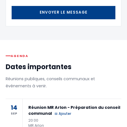
ENVOYER LE MESSAGE
AGENDA
Dates importantes
Réunions publiques, conseils communaux et
événements à venir.
14
Réunion MR Arlon - Préparation du conseil
communal
SEP
📅 Ajouter
20:00
MR Arlon