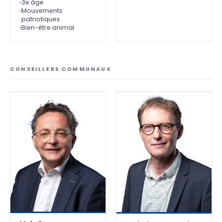
3e âge
Mouvements
patriotiques
Bien-être animal
CONSEILLERS COMMUNAUX