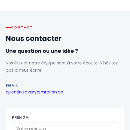
CONTACT
Nous contacter
Une question ou une idée ?
Nos élus et notre équipe sont à votre écoute. N'hésitez
pas à nous écrire.
EMAIL
quentin.savary@mrarlon.be
PRÉNOM