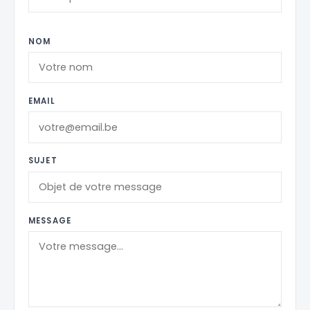
NOM
EMAIL
SUJET
MESSAGE