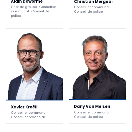
Alain Deworme
Christian Mergeai
Chef de groupe · Conseiller
Conseiller communal ·
communal · Conseil de
Conseil de police
police
Dany Van Melsen
Xavier Kroëll
Conseiller communal ·
Conseiller communal ·
Conseil de police
Conseiller provincial