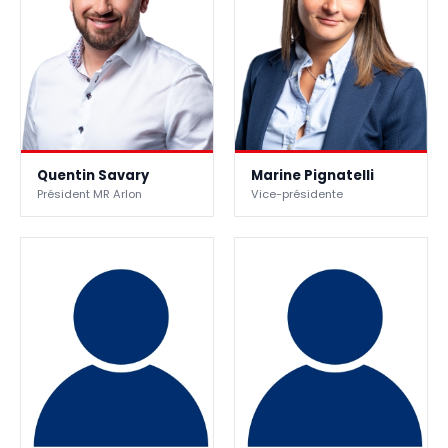
Quentin Savary
Marine Pignatelli
Président MR Arlon
Vice-présidente