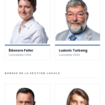
Éléonore Feller
Ludovic Turbang
Conseillère CPAS
Conseiller CPAS
BUREAU DE LA SECTION LOCALE