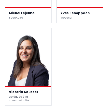
Michel Lejeune
Yves Schoppach
Secrétaire
Trésorier
Victoria Saussez
Déléguée à la
communication