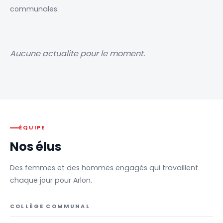
communales.
Aucune actualite pour le moment.
ÉQUIPE
Nos élus
Des femmes et des hommes engagés qui travaillent
chaque jour pour Arlon.
COLLÈGE COMMUNAL